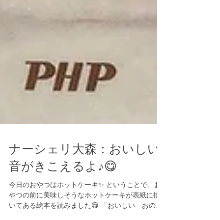
ナーシェリ大森：おいしい
音がきこえるよ♪😋
今日のおやつはホットケーキ✨ ということで、お
やつの前に美味しそうなホットケーキが表紙に描