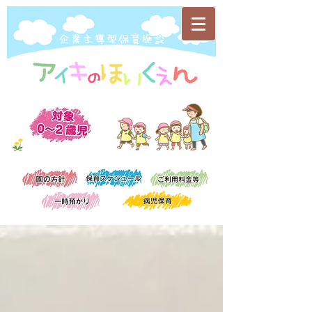
​企業主導型保育施設