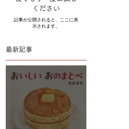
ください
記事が公開されると、ここに表
示されます。
最新記事