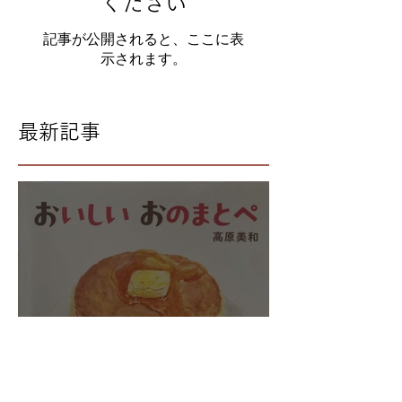
後でもう一度お試し
ください
記事が公開されると、ここに表
示されます。
最新記事