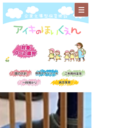
​企業主導型保育施設