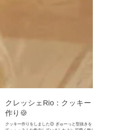
クレッシェRio：クッキー