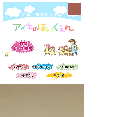
​企業主導型保育施設