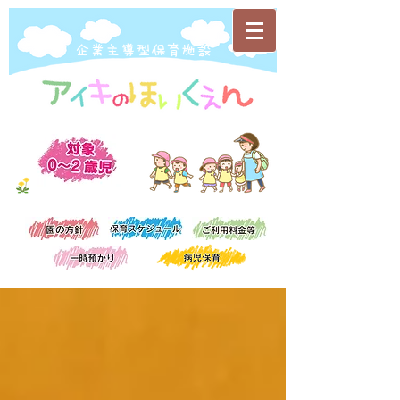
​企業主導型保育施設