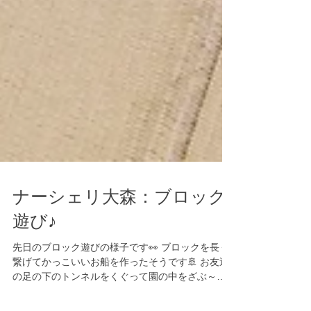
ナーシェリ大森：ブロック
遊び♪
先日のブロック遊びの様子です👀 ブロックを長く