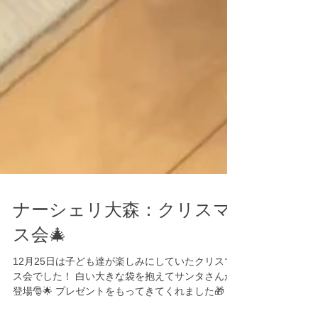
ナーシェリ大森：クリスマ
ス会🎄
12月25日は子ども達が楽しみにしていたクリスマ
ス会でした！ 白い大きな袋を抱えてサンタさんが