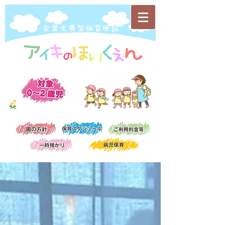
​企業主導型保育施設