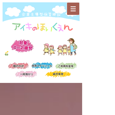
​企業主導型保育施設