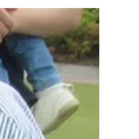
手に使っていますよ🤗