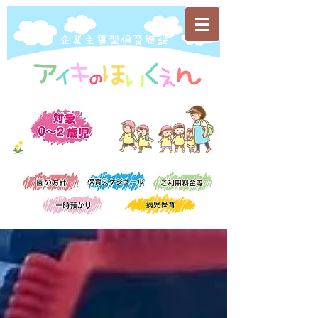
​企業主導型保育施設