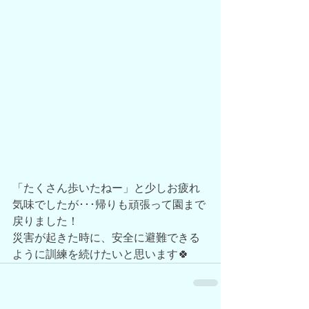
「たくさん歩いたねー」と少しお疲れ
気味でしたが･･･帰りも頑張って園まで
戻りました！
災害が起きた時に、安全に避難できる
ように訓練を続けたいと思います🍀