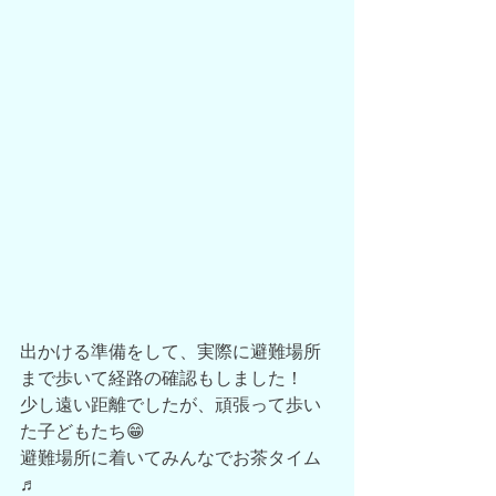
出かける準備をして、実際に避難場所
まで歩いて経路の確認もしました！
少し遠い距離でしたが、頑張って歩い
た子どもたち😁
避難場所に着いてみんなでお茶タイム
♬