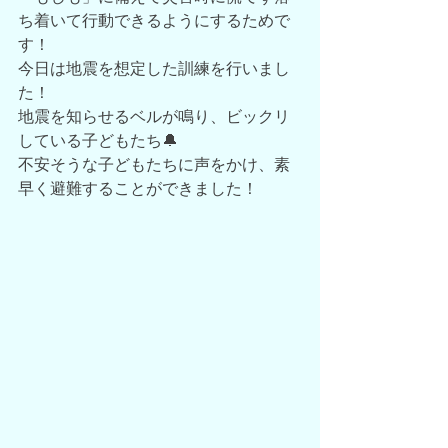
ち着いて行動できるようにするためで
す！
今日は地震を想定した訓練を行いまし
た！
地震を知らせるベルが鳴り、ビックリ
している子どもたち🔔
不安そうな子どもたちに声をかけ、素
早く避難することができました！