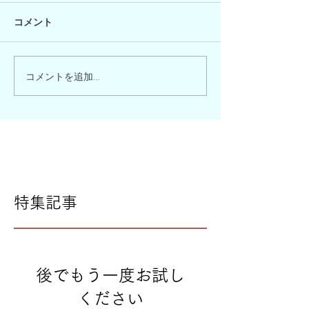
コメント
コメントを追加…
特集記事
後でもう一度お試し
ください