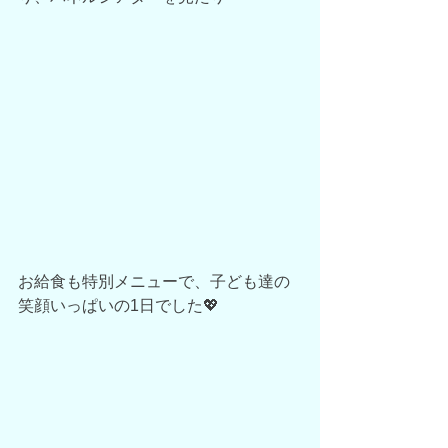
お給食も特別メニューで、子ども達の
笑顔いっぱいの1日でした💖