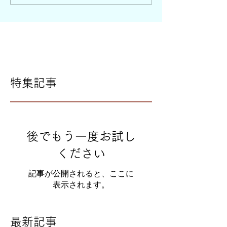
特集記事
後でもう一度お試し
ください
記事が公開されると、ここに
表示されます。
最新記事