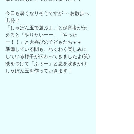
今日も暑くなりそうですが･･･お散歩へ
出発🚩
「しゃぼん玉で遊ぶよ」と保育者が伝
えると「やりたいーー」「やった
ー！！」と大喜びの子どもたち👦👧
準備している間も、わくわく楽しみに
している様子が伝わってきましたよ(笑)
液をつけて「ふぅー」と息を吹きかけ
しゃぼん玉を作っていきます！