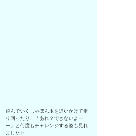
飛んでいくしゃぼん玉を追いかけて走
り回ったり、「あれ？できないよー
ー」と何度もチャレンジする姿も見れ
ました✨