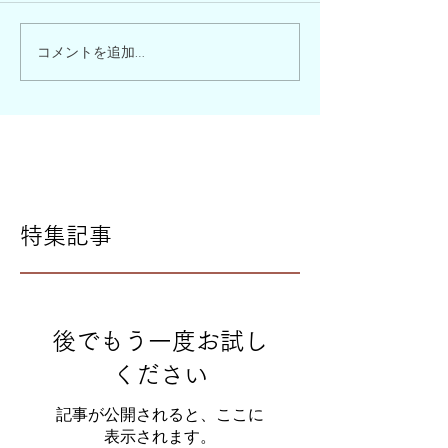
コメントを追加…
特集記事
後でもう一度お試し
ください
記事が公開されると、ここに
表示されます。