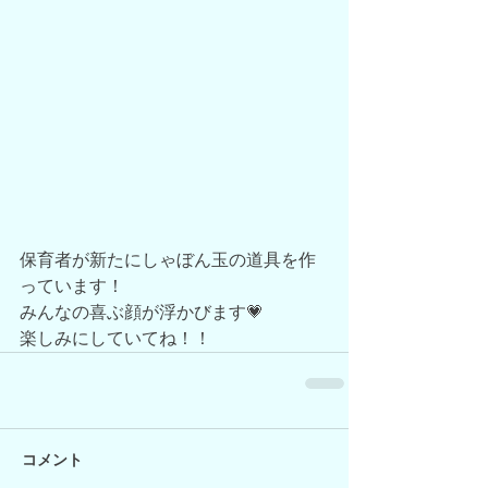
保育者が新たにしゃぼん玉の道具を作
っています！
みんなの喜ぶ顔が浮かびます💗
楽しみにしていてね！！
コメント