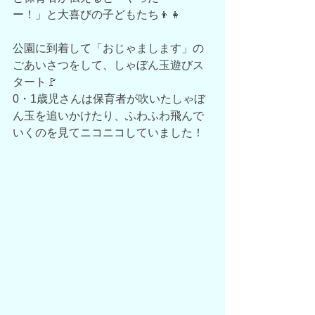
ー！」と大喜びの子どもたち👦👧
公園に到着して「おじゃまします」の
ごあいさつをして、しゃぼん玉遊びス
タート🚩
0・1歳児さんは保育者が吹いたしゃぼ
ん玉を追いかけたり、ふわふわ飛んで
いくのを見てニコニコしていました！