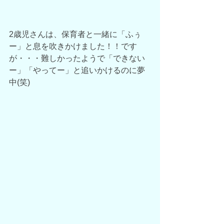
2歳児さんは、保育者と一緒に「ふぅ
ー」と息を吹きかけました！！です
が・・・難しかったようで「できない
ー」「やってー」と追いかけるのに夢
中(笑)