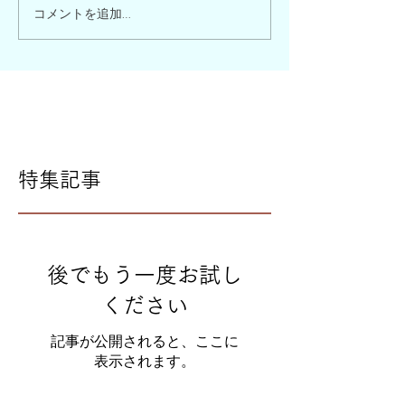
コメントを追加…
特集記事
後でもう一度お試し
ください
記事が公開されると、ここに
表示されます。