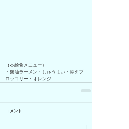
（🍚給食メニュー）
・醬油ラーメン・しゅうまい・添えブ
ロッコリー・オレンジ
コメント