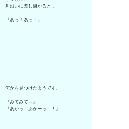
川沿いに差し掛かると…
『あっ！あっ！』
何かを見つけたようです。
『みてみて～』
『あかっ！あかーっ！！』