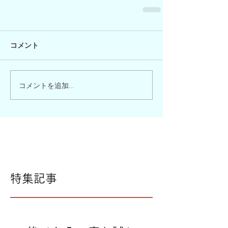
コメント
コメントを追加…
特集記事