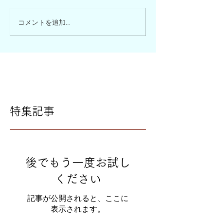
コメントを追加…
特集記事
後でもう一度お試し
ください
記事が公開されると、ここに
表示されます。