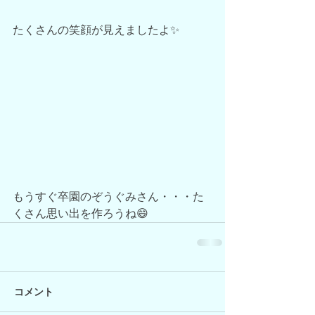
たくさんの笑顔が見えましたよ✨
もうすぐ卒園のぞうぐみさん・・・た
くさん思い出を作ろうね😄
コメント