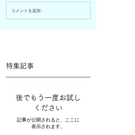
コメントを追加…
特集記事
後でもう一度お試し
ください
記事が公開されると、ここに
表示されます。