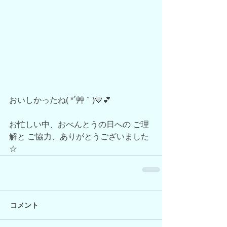
おいしかったね( *´艸｀)💙💕
お忙しい中、おべんとうの日への ご理
解と ご協力、ありがとうございました
☆
コメント