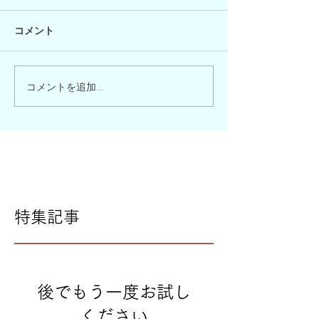
コメント
コメントを追加…
特集記事
後でもう一度お試し
ください