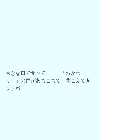
大きな口で食べて・・・「おかわ
り！」の声があちこちで、聞こえてき
ます😆