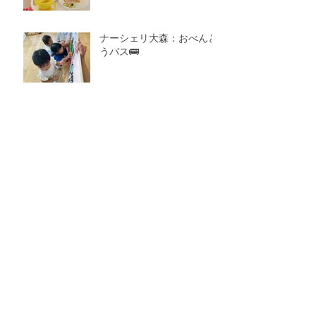
ナーシェリ大森：おべんと
うバス🚌
アーカイブ
2026年8月
（1）
1件の記事
2026年7月
（7）
7件の記事
2026年6月
（4）
4件の記事
2026年5月
（4）
4件の記事
2026年4月
（4）
4件の記事
2026年3月
（5）
5件の記事
2026年2月
（6）
6件の記事
2026年1月
（6）
6件の記事
2025年12月
（8）
8件の記事
2025年11月
（7）
7件の記事
2025年10月
（9）
9件の記事