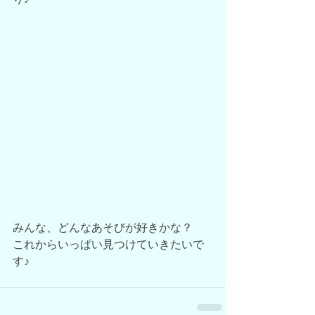
みんな、どんなあそびが好きかな？
これからいっぱい見つけていきたいで
す♪