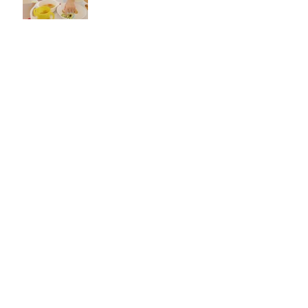
ナーシェリ大森：おべんと
うバス🚌
アーカイブ
2026年8月
（1）
1件の記事
2026年7月
（7）
7件の記事
2026年6月
（4）
4件の記事
2026年5月
（4）
4件の記事
2026年4月
（4）
4件の記事
2026年3月
（5）
5件の記事
2026年2月
（6）
6件の記事
2026年1月
（6）
6件の記事
2025年12月
（8）
8件の記事
2025年11月
（7）
7件の記事
2025年10月
（9）
9件の記事