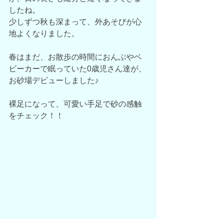
したね。
少しずつ秋も深まって、外あそびが心
地よくなりました。
春はまだ、お散歩の時間におんぶやベ
ビーカーで眠っていた0歳児さん達が、
お砂場デビューしました♪
裸足になって、可愛い手足で砂の感触
をチェック！！