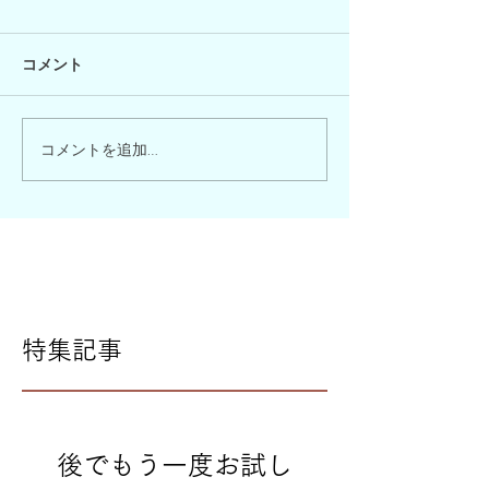
コメント
コメントを追加…
特集記事
後でもう一度お試し