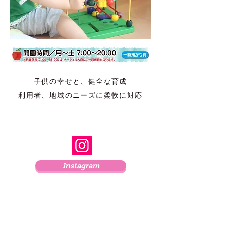
子供の幸せと、健全な育成
​利用者、地域のニーズに柔軟に対応
Instagram