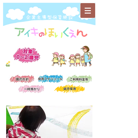
​企業主導型保育施設