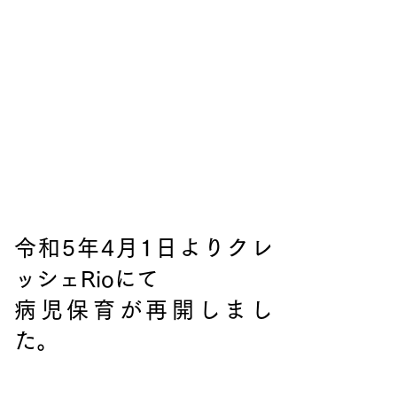
令和5年4月1日よりクレ
ッシェRioにて
病児保育が再開しまし
た。