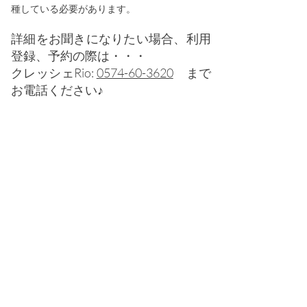
種している必要があります。
詳細をお聞きになりたい場合、利用
登録、予約の際は・・・
クレッシェRio:
0574-60-3620
まで
お電話く
ださい♪