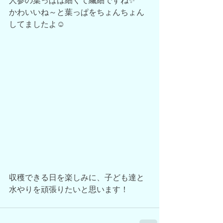
人参の葉っぱは細くて繊細ですね✨
かわいいね～と葉っぱをちょんちょん
してましたよ☺
収穫できる日を楽しみに、子ども達と
水やりを頑張りたいと思います！