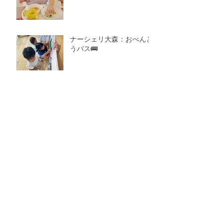
ナーシェリ大森：おべんと
うバス🚌
アーカイブ
2026年8月
（1）
1件の記事
2026年7月
（7）
7件の記事
2026年6月
（4）
4件の記事
2026年5月
（4）
4件の記事
2026年4月
（4）
4件の記事
2026年3月
（5）
5件の記事
2026年2月
（6）
6件の記事
2026年1月
（6）
6件の記事
2025年12月
（8）
8件の記事
2025年11月
（7）
7件の記事