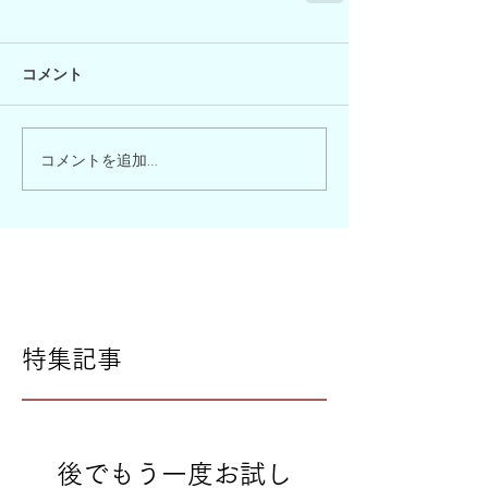
コメント
コメントを追加…
特集記事
後でもう一度お試し