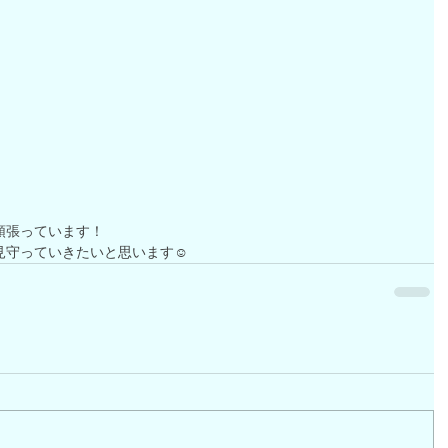
頑張っています！
見守っていきたいと思います☺