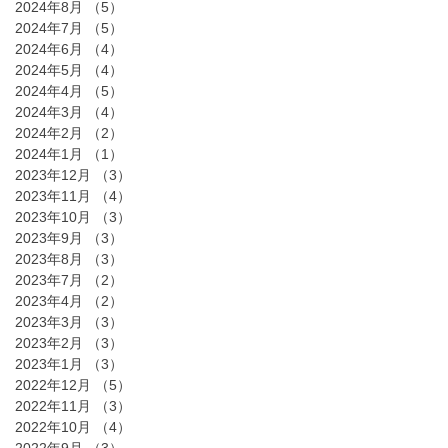
2024年8月
（5）
5件の記事
2024年7月
（5）
5件の記事
2024年6月
（4）
4件の記事
2024年5月
（4）
4件の記事
2024年4月
（5）
5件の記事
2024年3月
（4）
4件の記事
2024年2月
（2）
2件の記事
2024年1月
（1）
1件の記事
2023年12月
（3）
3件の記事
2023年11月
（4）
4件の記事
2023年10月
（3）
3件の記事
2023年9月
（3）
3件の記事
2023年8月
（3）
3件の記事
2023年7月
（2）
2件の記事
2023年4月
（2）
2件の記事
2023年3月
（3）
3件の記事
2023年2月
（3）
3件の記事
2023年1月
（3）
3件の記事
2022年12月
（5）
5件の記事
2022年11月
（3）
3件の記事
2022年10月
（4）
4件の記事