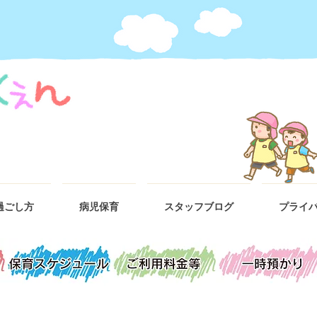
過ごし方
病児保育
スタッフブログ
プライ