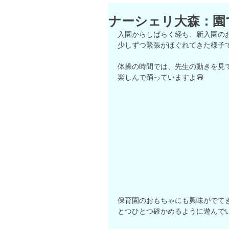
ナーシェリ大森：園
入園からしばらく経ち、新入園の
少しずつ緊張がほぐれてきた様子
体操の時間では、先生の動きを見
楽しんで踊っていますよ😆
保育園のおもちゃにも興味がでて
とつひとつ確かめるように遊んで