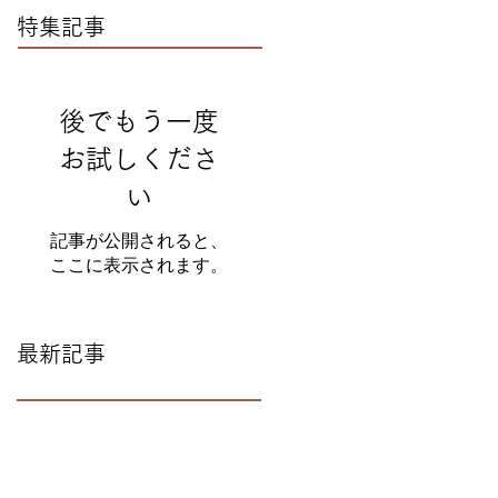
特集記事
後でもう一度
お試しくださ
い
記事が公開されると、
ここに表示されます。
最新記事