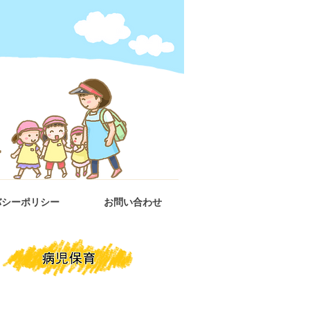
バシーポリシー
お問い合わせ