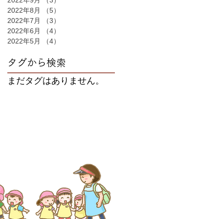
2022年9月
（3）
3件の記事
2022年8月
（5）
5件の記事
2022年7月
（3）
3件の記事
2022年6月
（4）
4件の記事
2022年5月
（4）
4件の記事
タグから検索
まだタグはありません。