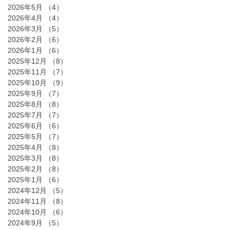
2026年5月
（4）
4件の記事
2026年4月
（4）
4件の記事
2026年3月
（5）
5件の記事
2026年2月
（6）
6件の記事
2026年1月
（6）
6件の記事
2025年12月
（8）
8件の記事
2025年11月
（7）
7件の記事
2025年10月
（9）
9件の記事
2025年9月
（7）
7件の記事
2025年8月
（8）
8件の記事
2025年7月
（7）
7件の記事
2025年6月
（6）
6件の記事
2025年5月
（7）
7件の記事
2025年4月
（8）
8件の記事
2025年3月
（8）
8件の記事
2025年2月
（8）
8件の記事
2025年1月
（6）
6件の記事
2024年12月
（5）
5件の記事
2024年11月
（8）
8件の記事
2024年10月
（6）
6件の記事
2024年9月
（5）
5件の記事