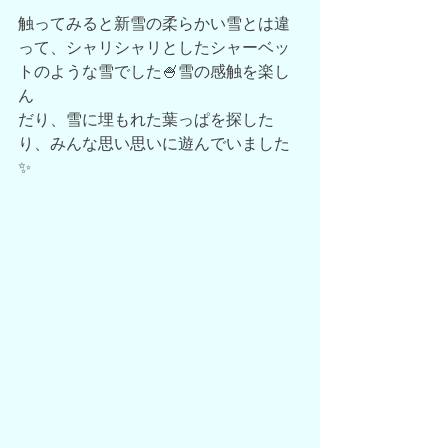
触ってみると新雪の柔らかい雪とは違
って、シャリシャリとしたシャーベッ
トのような雪でした🍧雪の感触を楽し
ん
だり、雪に埋もれた葉っぱを探した
り、みんな思い思いに遊んでいました
✨