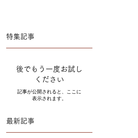
特集記事
後でもう一度お試し
ください
記事が公開されると、ここに
表示されます。
最新記事