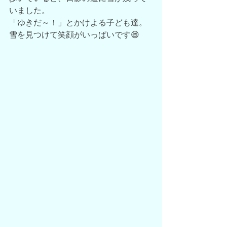
いました。
「ゆきだ～！」とかけよる子ども達。
雪を見つけて笑顔がいっぱいです😄