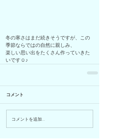
冬の寒さはまだ続きそうですが、この
季節ならではの自然に親しみ、
楽しい思い出をたくさん作っていきた
いです☺♪
コメント
コメントを追加…