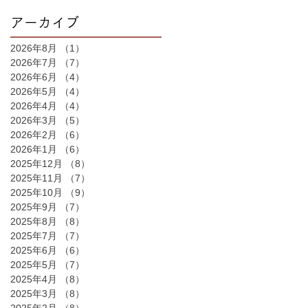
アーカイブ
2026年8月
（1）
1件の記事
2026年7月
（7）
7件の記事
2026年6月
（4）
4件の記事
2026年5月
（4）
4件の記事
2026年4月
（4）
4件の記事
2026年3月
（5）
5件の記事
2026年2月
（6）
6件の記事
2026年1月
（6）
6件の記事
2025年12月
（8）
8件の記事
2025年11月
（7）
7件の記事
2025年10月
（9）
9件の記事
2025年9月
（7）
7件の記事
2025年8月
（8）
8件の記事
2025年7月
（7）
7件の記事
2025年6月
（6）
6件の記事
2025年5月
（7）
7件の記事
2025年4月
（8）
8件の記事
2025年3月
（8）
8件の記事