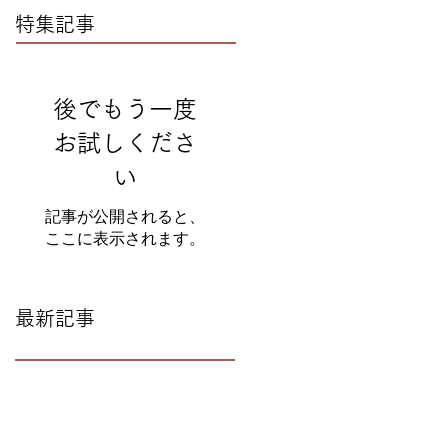
特集記事
後でもう一度
お試しくださ
い
記事が公開されると、
ここに表示されます。
最新記事