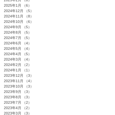
2025年2月
（8）
8件の記事
2025年1月
（6）
6件の記事
2024年12月
（5）
5件の記事
2024年11月
（8）
8件の記事
2024年10月
（6）
6件の記事
2024年9月
（5）
5件の記事
2024年8月
（5）
5件の記事
2024年7月
（5）
5件の記事
2024年6月
（4）
4件の記事
2024年5月
（4）
4件の記事
2024年4月
（5）
5件の記事
2024年3月
（4）
4件の記事
2024年2月
（2）
2件の記事
2024年1月
（1）
1件の記事
2023年12月
（3）
3件の記事
2023年11月
（4）
4件の記事
2023年10月
（3）
3件の記事
2023年9月
（3）
3件の記事
2023年8月
（3）
3件の記事
2023年7月
（2）
2件の記事
2023年4月
（2）
2件の記事
2023年3月
（3）
3件の記事