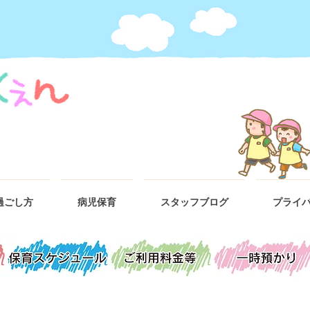
過ごし方
病児保育
スタッフブログ
プライ