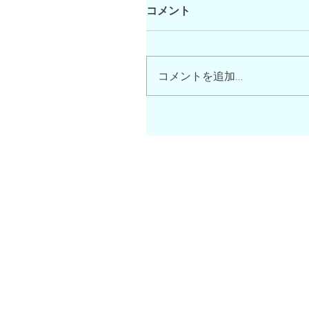
コメント
コメントを追加…