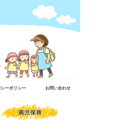
バシーポリシー
お問い合わせ