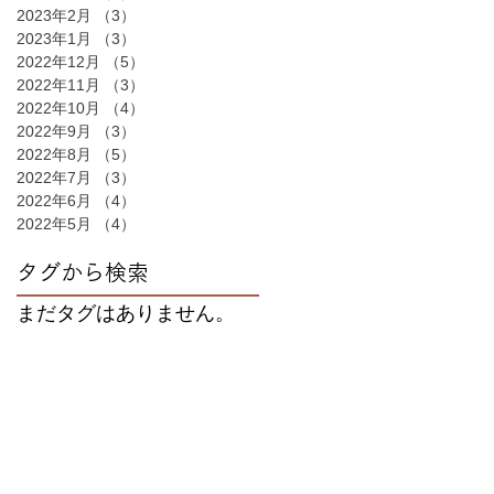
2023年2月
（3）
3件の記事
2023年1月
（3）
3件の記事
2022年12月
（5）
5件の記事
2022年11月
（3）
3件の記事
2022年10月
（4）
4件の記事
2022年9月
（3）
3件の記事
2022年8月
（5）
5件の記事
2022年7月
（3）
3件の記事
2022年6月
（4）
4件の記事
2022年5月
（4）
4件の記事
タグから検索
まだタグはありません。