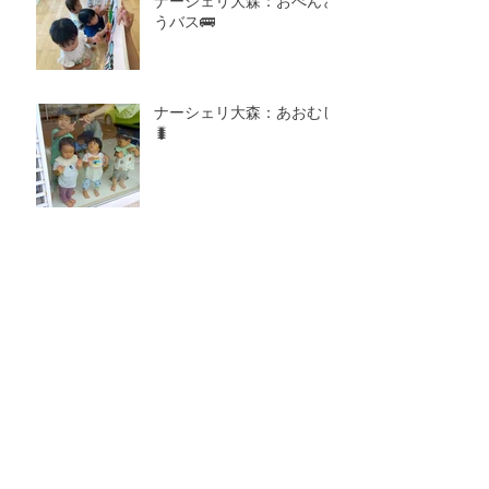
ナーシェリ大森：おべんと
うバス🚌
ナーシェリ大森：あおむし
🐛
アーカイブ
2026年7月
（7）
7件の記事
2026年6月
（4）
4件の記事
2026年5月
（4）
4件の記事
2026年4月
（4）
4件の記事
2026年3月
（5）
5件の記事
2026年2月
（6）
6件の記事
2026年1月
（6）
6件の記事
2025年12月
（8）
8件の記事