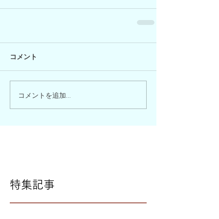
コメント
コメントを追加…
特集記事