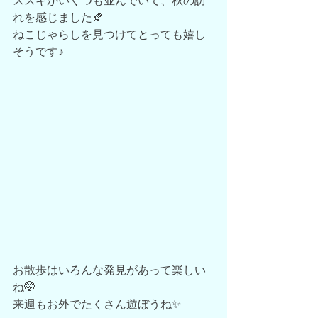
ススキがいくつも並んでいて、秋の訪
れを感じました🍂
ねこじゃらしを見つけてとっても嬉し
そうです♪
お散歩はいろんな発見があって楽しい
ね🤭
来週もお外でたくさん遊ぼうね✨