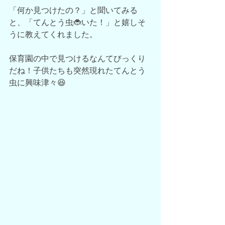
「何か見つけたの？」と聞いてみる
と、「てんとう虫🐞いた！」と嬉しそ
うに教えてくれました。
保育園の中で見つけるなんてびっくり
だね！子供たちも突然現れたてんとう
虫に興味津々😆