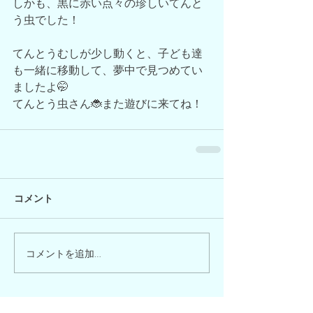
しかも、黒に赤い点々の珍しいてんと
う虫でした！
てんとうむしが少し動くと、子ども達
も一緒に移動して、夢中で見つめてい
ましたよ🤭
てんとう虫さん🐞また遊びに来てね！
コメント
コメントを追加…