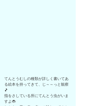
てんとうむしの種類が詳しく書いてあ
る絵本を持ってきて、じ～～っと観察
🎵
指をさしている所にてんとう虫がいま
すよ🐞