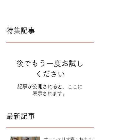
特集記事
後でもう一度お試し
ください
記事が公開されると、ここに
表示されます。
最新記事
ナーシェリ大森：おままご