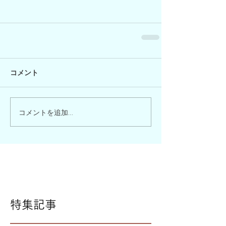
コメント
コメントを追加…
特集記事