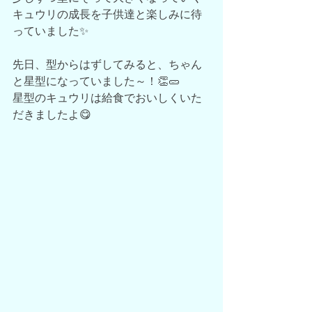
キュウリの成長を子供達と楽しみに待
っていました✨
先日、型からはずしてみると、ちゃん
と星型になっていました～！👏🥒
星型のキュウリは給食でおいしくいた
だきましたよ😋