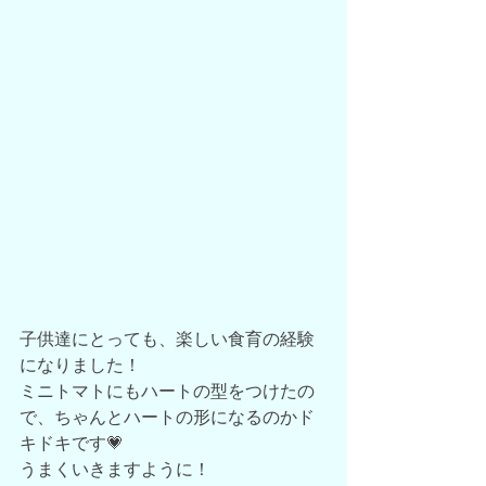
子供達にとっても、楽しい食育の経験
になりました！
ミニトマトにもハートの型をつけたの
で、ちゃんとハートの形になるのかド
キドキです💗
うまくいきますように！