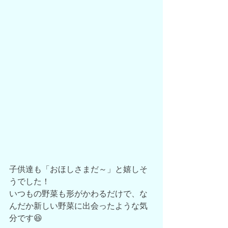
子供達も「おほしさまだ～」と嬉しそ
うでした！
いつもの野菜も形がかわるだけで、な
んだか新しい野菜に出会ったような気
分です😆