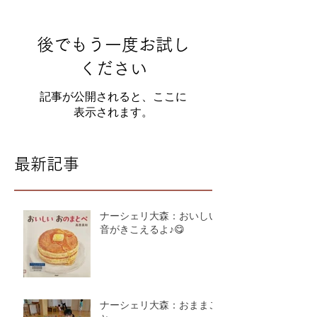
後でもう一度お試し
ください
記事が公開されると、ここに
表示されます。
最新記事
ナーシェリ大森：おいしい
音がきこえるよ♪😋
ナーシェリ大森：おままご