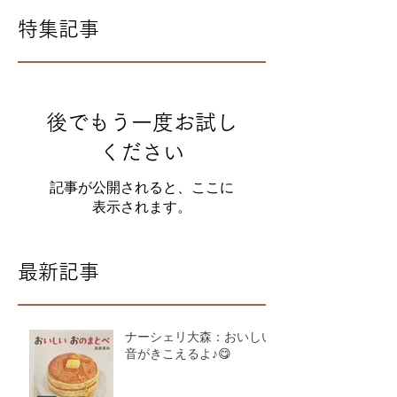
特集記事
後でもう一度お試し
ください
記事が公開されると、ここに
表示されます。
最新記事
ナーシェリ大森：おいしい
音がきこえるよ♪😋