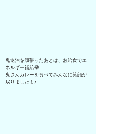
鬼退治を頑張ったあとは、お給食でエ
ネルギー補給😁
鬼さんカレーを食べてみんなに笑顔が
戻りましたよ♪