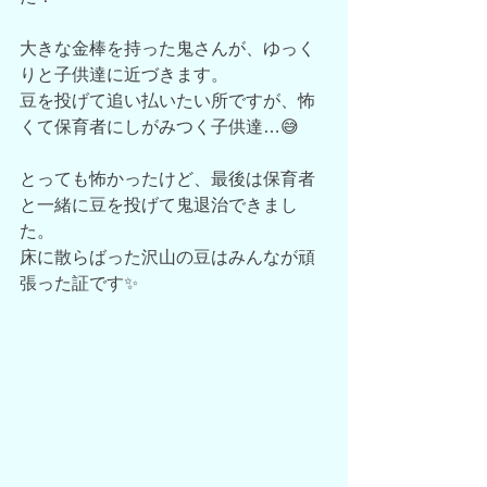
大きな金棒を持った鬼さんが、ゆっく
りと子供達に近づきます。
豆を投げて追い払いたい所ですが、怖
くて保育者にしがみつく子供達…😅
とっても怖かったけど、最後は保育者
と一緒に豆を投げて鬼退治できまし
た。
床に散らばった沢山の豆はみんなが頑
張った証です✨