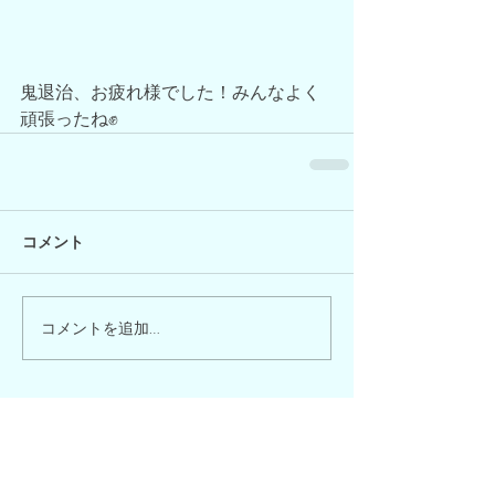
鬼退治、お疲れ様でした！みんなよく
頑張ったね✊
コメント
コメントを追加…