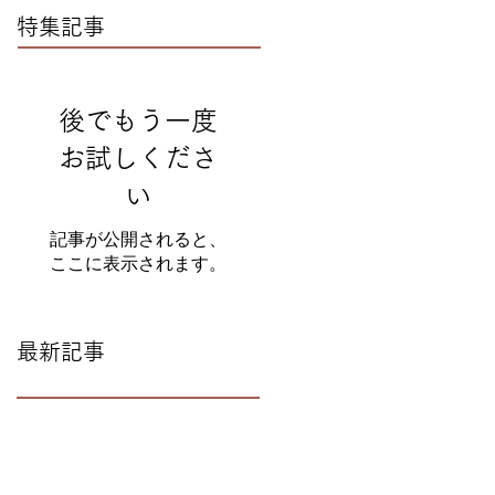
特集記事
後でもう一度
お試しくださ
い
記事が公開されると、
ここに表示されます。
最新記事