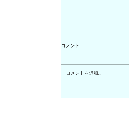
コメント
コメントを追加…