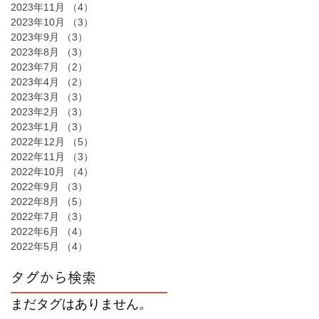
2023年11月
（4）
4件の記事
2023年10月
（3）
3件の記事
2023年9月
（3）
3件の記事
2023年8月
（3）
3件の記事
2023年7月
（2）
2件の記事
2023年4月
（2）
2件の記事
2023年3月
（3）
3件の記事
2023年2月
（3）
3件の記事
2023年1月
（3）
3件の記事
2022年12月
（5）
5件の記事
2022年11月
（3）
3件の記事
2022年10月
（4）
4件の記事
2022年9月
（3）
3件の記事
2022年8月
（5）
5件の記事
2022年7月
（3）
3件の記事
2022年6月
（4）
4件の記事
2022年5月
（4）
4件の記事
タグから検索
まだタグはありません。