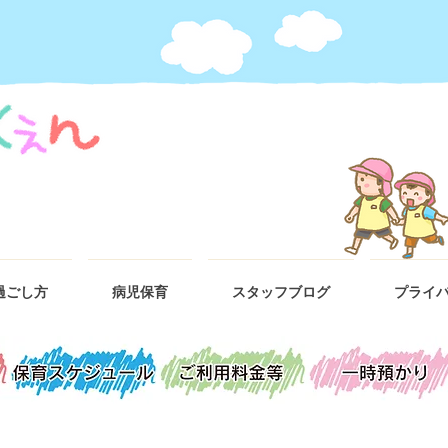
過ごし方
病児保育
スタッフブログ
プライ