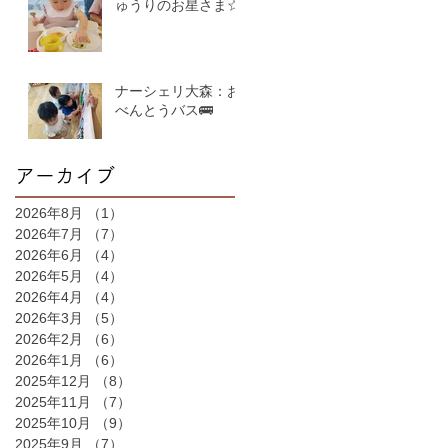
ゅうりのお星さま☆
ナーシェリ大森：お
べんとうバス🚌
アーカイブ
2026年8月
（1）
1件の記事
2026年7月
（7）
7件の記事
2026年6月
（4）
4件の記事
2026年5月
（4）
4件の記事
2026年4月
（4）
4件の記事
2026年3月
（5）
5件の記事
2026年2月
（6）
6件の記事
2026年1月
（6）
6件の記事
2025年12月
（8）
8件の記事
2025年11月
（7）
7件の記事
2025年10月
（9）
9件の記事
2025年9月
（7）
7件の記事