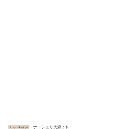
ナーシェリ大森：お