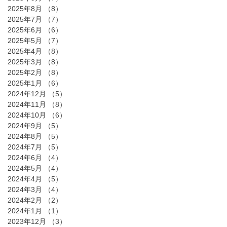
2025年8月
（8）
8件の記事
2025年7月
（7）
7件の記事
2025年6月
（6）
6件の記事
2025年5月
（7）
7件の記事
2025年4月
（8）
8件の記事
2025年3月
（8）
8件の記事
2025年2月
（8）
8件の記事
2025年1月
（6）
6件の記事
2024年12月
（5）
5件の記事
2024年11月
（8）
8件の記事
2024年10月
（6）
6件の記事
2024年9月
（5）
5件の記事
2024年8月
（5）
5件の記事
2024年7月
（5）
5件の記事
2024年6月
（4）
4件の記事
2024年5月
（4）
4件の記事
2024年4月
（5）
5件の記事
2024年3月
（4）
4件の記事
2024年2月
（2）
2件の記事
2024年1月
（1）
1件の記事
2023年12月
（3）
3件の記事