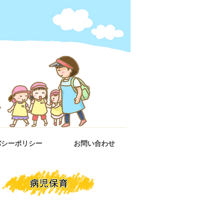
バシーポリシー
お問い合わせ