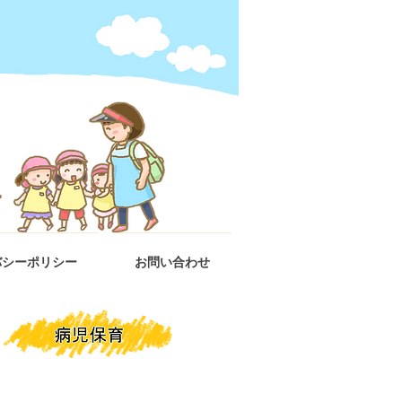
バシーポリシー
お問い合わせ