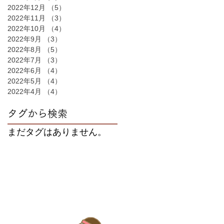
2022年12月
（5）
5件の記事
2022年11月
（3）
3件の記事
2022年10月
（4）
4件の記事
2022年9月
（3）
3件の記事
2022年8月
（5）
5件の記事
2022年7月
（3）
3件の記事
2022年6月
（4）
4件の記事
2022年5月
（4）
4件の記事
2022年4月
（4）
4件の記事
タグから検索
まだタグはありません。