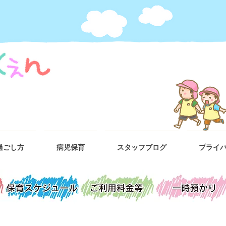
過ごし方
病児保育
スタッフブログ
プライ