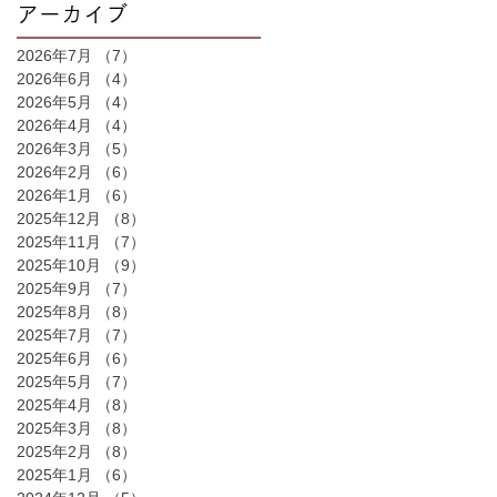
アーカイブ
2026年7月
（7）
7件の記事
2026年6月
（4）
4件の記事
2026年5月
（4）
4件の記事
2026年4月
（4）
4件の記事
2026年3月
（5）
5件の記事
2026年2月
（6）
6件の記事
2026年1月
（6）
6件の記事
2025年12月
（8）
8件の記事
2025年11月
（7）
7件の記事
2025年10月
（9）
9件の記事
2025年9月
（7）
7件の記事
2025年8月
（8）
8件の記事
2025年7月
（7）
7件の記事
2025年6月
（6）
6件の記事
2025年5月
（7）
7件の記事
2025年4月
（8）
8件の記事
2025年3月
（8）
8件の記事
2025年2月
（8）
8件の記事
2025年1月
（6）
6件の記事