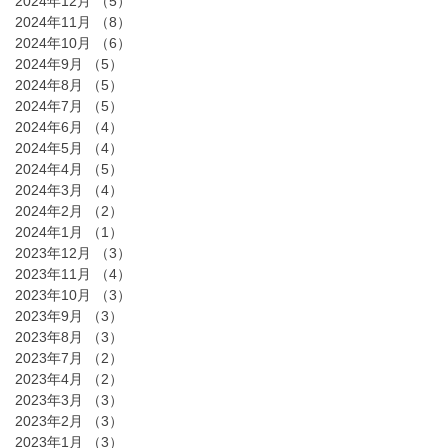
2024年12月
（5）
5件の記事
2024年11月
（8）
8件の記事
2024年10月
（6）
6件の記事
2024年9月
（5）
5件の記事
2024年8月
（5）
5件の記事
2024年7月
（5）
5件の記事
2024年6月
（4）
4件の記事
2024年5月
（4）
4件の記事
2024年4月
（5）
5件の記事
2024年3月
（4）
4件の記事
2024年2月
（2）
2件の記事
2024年1月
（1）
1件の記事
2023年12月
（3）
3件の記事
2023年11月
（4）
4件の記事
2023年10月
（3）
3件の記事
2023年9月
（3）
3件の記事
2023年8月
（3）
3件の記事
2023年7月
（2）
2件の記事
2023年4月
（2）
2件の記事
2023年3月
（3）
3件の記事
2023年2月
（3）
3件の記事
2023年1月
（3）
3件の記事