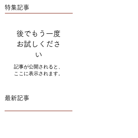
特集記事
後でもう一度
お試しくださ
い
記事が公開されると、
ここに表示されます。
最新記事