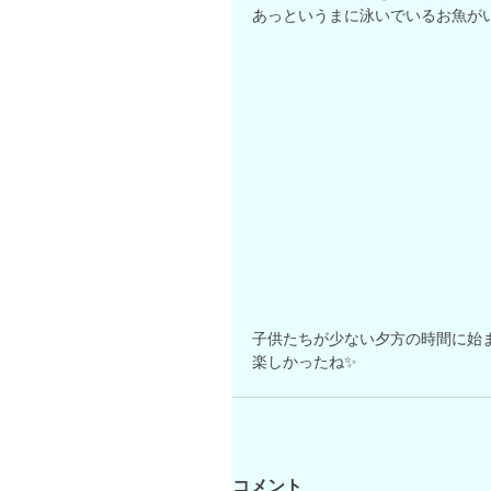
あっというまに泳いでいるお魚がい
子供たちが少ない夕方の時間に始
楽しかったね✨
コメント