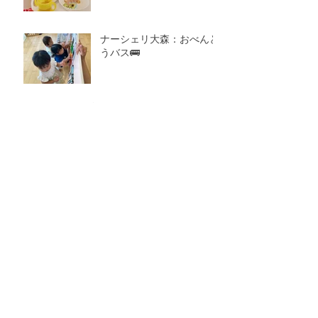
ナーシェリ大森：おべんと
うバス🚌
アーカイブ
2026年8月
（1）
1件の記事
2026年7月
（7）
7件の記事
2026年6月
（4）
4件の記事
2026年5月
（4）
4件の記事
2026年4月
（4）
4件の記事
2026年3月
（5）
5件の記事
2026年2月
（6）
6件の記事
2026年1月
（6）
6件の記事
2025年12月
（8）
8件の記事
2025年11月
（7）
7件の記事
2025年10月
（9）
9件の記事