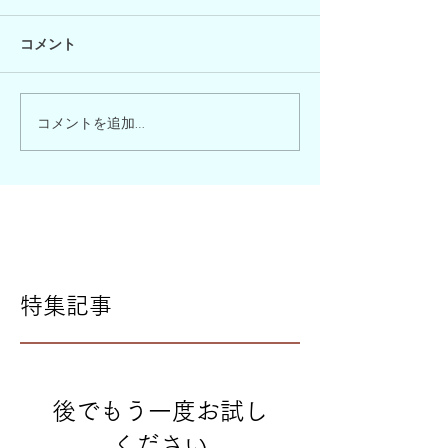
コメント
コメントを追加…
特集記事
後でもう一度お試し
ください