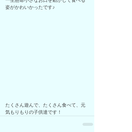
一生懸命小さなお口を動かして食べる
姿がかわいかったです♪
たくさん遊んで、たくさん食べて、元
気もりもりの子供達です！