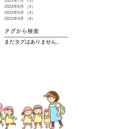
2022年7月
（3）
3件の記事
2022年6月
（4）
4件の記事
2022年5月
（4）
4件の記事
2022年4月
（4）
4件の記事
タグから検索
まだタグはありません。