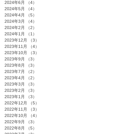
2024年6月
（4）
4件の記事
2024年5月
（4）
4件の記事
2024年4月
（5）
5件の記事
2024年3月
（4）
4件の記事
2024年2月
（2）
2件の記事
2024年1月
（1）
1件の記事
2023年12月
（3）
3件の記事
2023年11月
（4）
4件の記事
2023年10月
（3）
3件の記事
2023年9月
（3）
3件の記事
2023年8月
（3）
3件の記事
2023年7月
（2）
2件の記事
2023年4月
（2）
2件の記事
2023年3月
（3）
3件の記事
2023年2月
（3）
3件の記事
2023年1月
（3）
3件の記事
2022年12月
（5）
5件の記事
2022年11月
（3）
3件の記事
2022年10月
（4）
4件の記事
2022年9月
（3）
3件の記事
2022年8月
（5）
5件の記事