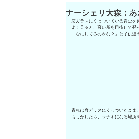
ナーシェリ大森：あ
窓ガラスにくっついている青虫を発
よく見ると、高い所を目指して登
「なにしてるのかな？」と子供達も
青虫は窓ガラスにくっついたまま
もしかしたら、サナギになる場所