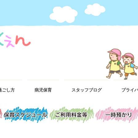
過ごし方
病児保育
スタッフブログ
プライ