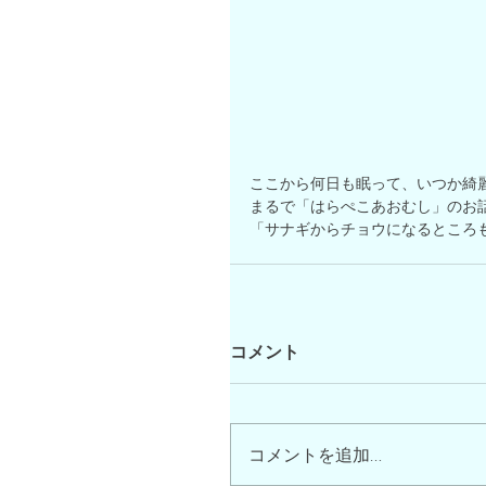
ここから何日も眠って、いつか綺麗
まるで「はらぺこあおむし」のお
「サナギからチョウになるところ
コメント
コメントを追加…