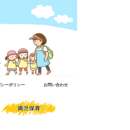
バシーポリシー
お問い合わせ