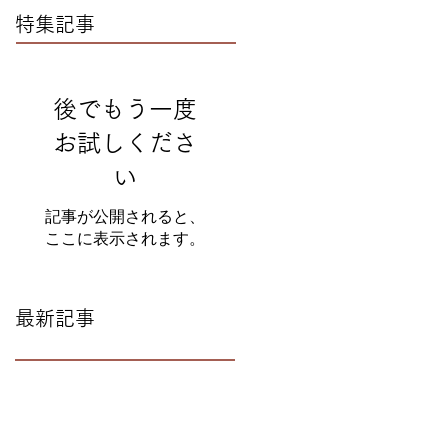
特集記事
後でもう一度
お試しくださ
い
記事が公開されると、
ここに表示されます。
最新記事