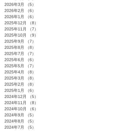
2026年3月
（5）
5件の記事
2026年2月
（6）
6件の記事
2026年1月
（6）
6件の記事
2025年12月
（8）
8件の記事
2025年11月
（7）
7件の記事
2025年10月
（9）
9件の記事
2025年9月
（7）
7件の記事
2025年8月
（8）
8件の記事
2025年7月
（7）
7件の記事
2025年6月
（6）
6件の記事
2025年5月
（7）
7件の記事
2025年4月
（8）
8件の記事
2025年3月
（8）
8件の記事
2025年2月
（8）
8件の記事
2025年1月
（6）
6件の記事
2024年12月
（5）
5件の記事
2024年11月
（8）
8件の記事
2024年10月
（6）
6件の記事
2024年9月
（5）
5件の記事
2024年8月
（5）
5件の記事
2024年7月
（5）
5件の記事