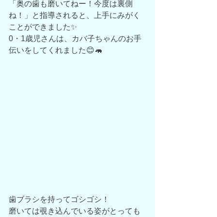
「奥の歯も磨いてねー！今度は裏側
ね！」と指導されると、上手にみがく
ことができました✨
0・1歳児さんは、カバ子ちゃんのお手
伝いをしてくれました😊🦛
歯ブラシを持ってゴシゴシ！
磨いては覗き込んでいる姿がとっても