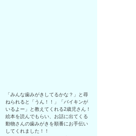
「みんな歯みがきしてるかな？」と尋
ねられると「うん！！」「バイキンが
いるよー」と教えてくれる2歳児さん！
絵本を読んでもらい、お話に出てくる
動物さんの歯みがきを順番にお手伝い
してくれました！！