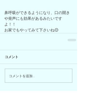
鼻呼吸ができるようになり、口の開き
や発声にも効果があるみたいです
よ！！
お家でもやってみて下さいね😊
コメント
コメントを追加…