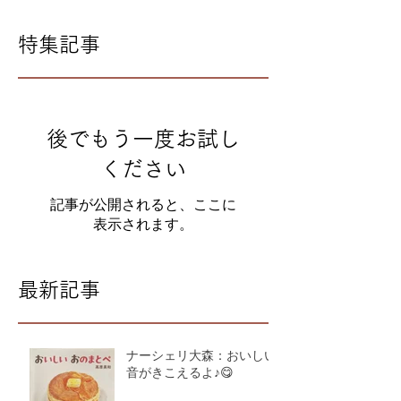
特集記事
後でもう一度お試し
ください
記事が公開されると、ここに
表示されます。
最新記事
ナーシェリ大森：おいしい
音がきこえるよ♪😋