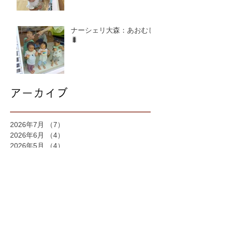
ナーシェリ大森：あおむし
🐛
アーカイブ
2026年7月
（7）
7件の記事
2026年6月
（4）
4件の記事
2026年5月
（4）
4件の記事
2026年4月
（4）
4件の記事
2026年3月
（5）
5件の記事
2026年2月
（6）
6件の記事
2026年1月
（6）
6件の記事
2025年12月
（8）
8件の記事
2025年11月
（7）
7件の記事
2025年10月
（9）
9件の記事