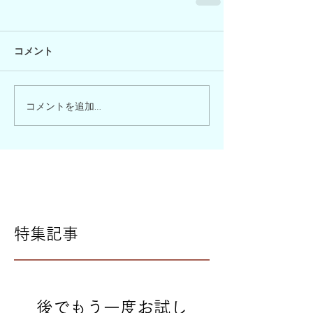
コメント
コメントを追加…
特集記事
後でもう一度お試し