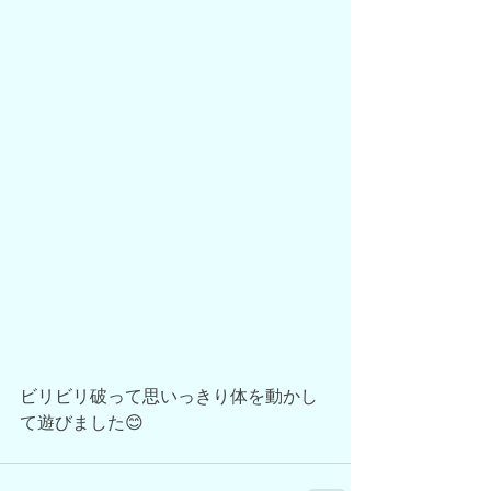
ビリビリ破って思いっきり体を動かし
て遊びました😊