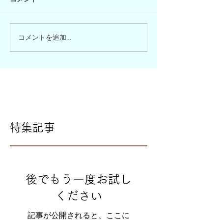
コメントを追加…
特集記事
後でもう一度お試し
ください
記事が公開されると、ここに