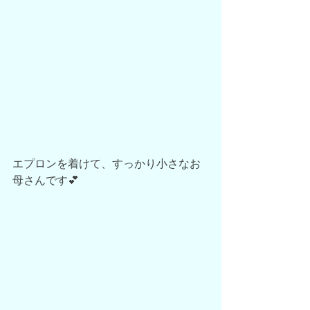
エプロンを着けて、すっかり小さなお
母さんです💕