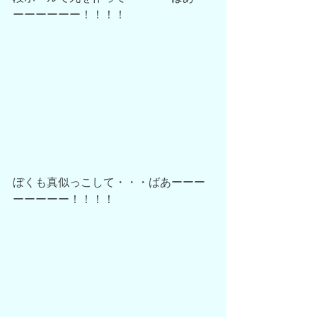
ーーーーーー！！！！
ぼくも真似っこして・・・ばあーーー
ーーーーー！！！！