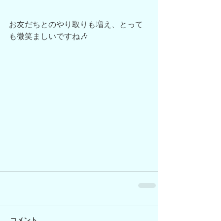
お友だちとのやり取りも増え、とって
も微笑ましいですね🎶
コメント