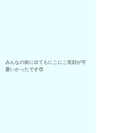
みんなの前に出てもにこにこ笑顔が可
愛いかったです😍