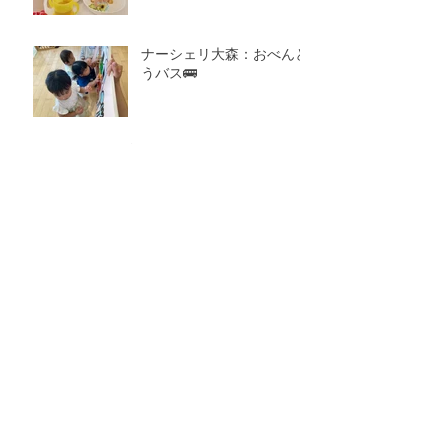
ナーシェリ大森：おべんと
うバス🚌
アーカイブ
2026年8月
（1）
1件の記事
2026年7月
（7）
7件の記事
2026年6月
（4）
4件の記事
2026年5月
（4）
4件の記事
2026年4月
（4）
4件の記事
2026年3月
（5）
5件の記事
2026年2月
（6）
6件の記事
2026年1月
（6）
6件の記事
2025年12月
（8）
8件の記事
2025年11月
（7）
7件の記事
2025年10月
（9）
9件の記事