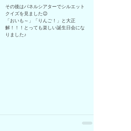
その後はパネルシアターでシルエット
クイズを見ました😉
「おいも～」「りんご！」と大正
解！！！とっても楽しい誕生日会にな
りました♪