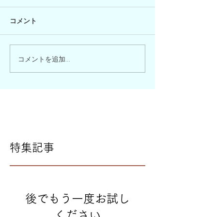
コメント
コメントを追加…
特集記事
後でもう一度お試し
ください