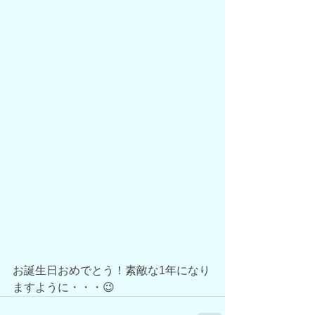
お誕生日おめでとう！素敵な1年になり
ますように・・・😉