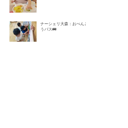
ナーシェリ大森：おべんと
うバス🚌
アーカイブ
2026年8月
（1）
1件の記事
2026年7月
（7）
7件の記事
2026年6月
（4）
4件の記事
2026年5月
（4）
4件の記事
2026年4月
（4）
4件の記事
2026年3月
（5）
5件の記事
2026年2月
（6）
6件の記事
2026年1月
（6）
6件の記事
2025年12月
（8）
8件の記事
2025年11月
（7）
7件の記事