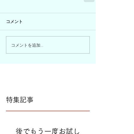
コメント
コメントを追加…
特集記事
後でもう一度お試し