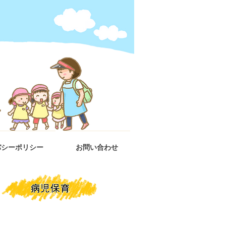
バシーポリシー
お問い合わせ