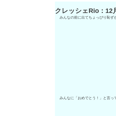
クレッシェRio：12
みんなの前に出てちょっぴり恥ずか
みんなに「おめでとう！」と言って