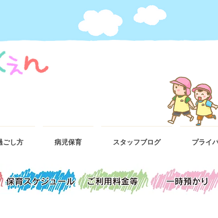
過ごし方
病児保育
スタッフブログ
プライ