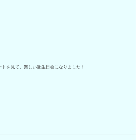
ートを見て、楽しい誕生日会になりました！