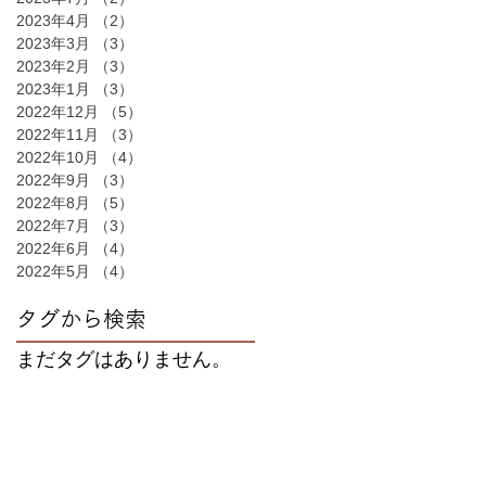
2023年4月
（2）
2件の記事
2023年3月
（3）
3件の記事
2023年2月
（3）
3件の記事
2023年1月
（3）
3件の記事
2022年12月
（5）
5件の記事
2022年11月
（3）
3件の記事
2022年10月
（4）
4件の記事
2022年9月
（3）
3件の記事
2022年8月
（5）
5件の記事
2022年7月
（3）
3件の記事
2022年6月
（4）
4件の記事
2022年5月
（4）
4件の記事
タグから検索
まだタグはありません。