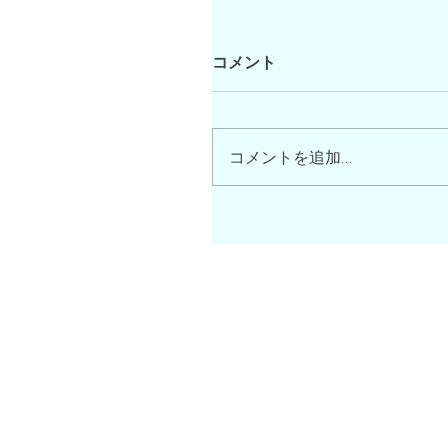
コメント
コメントを追加…