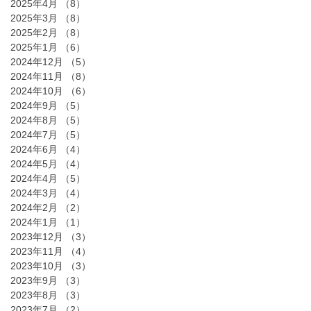
2025年4月
（8）
8件の記事
2025年3月
（8）
8件の記事
2025年2月
（8）
8件の記事
2025年1月
（6）
6件の記事
2024年12月
（5）
5件の記事
2024年11月
（8）
8件の記事
2024年10月
（6）
6件の記事
2024年9月
（5）
5件の記事
2024年8月
（5）
5件の記事
2024年7月
（5）
5件の記事
2024年6月
（4）
4件の記事
2024年5月
（4）
4件の記事
2024年4月
（5）
5件の記事
2024年3月
（4）
4件の記事
2024年2月
（2）
2件の記事
2024年1月
（1）
1件の記事
2023年12月
（3）
3件の記事
2023年11月
（4）
4件の記事
2023年10月
（3）
3件の記事
2023年9月
（3）
3件の記事
2023年8月
（3）
3件の記事
2023年7月
（2）
2件の記事