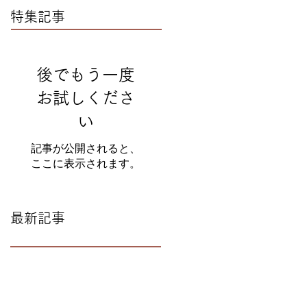
特集記事
後でもう一度
お試しくださ
い
記事が公開されると、
ここに表示されます。
最新記事