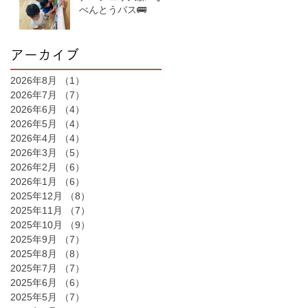
べんとうバス🚌
アーカイブ
2026年8月
（1）
1件の記事
2026年7月
（7）
7件の記事
2026年6月
（4）
4件の記事
2026年5月
（4）
4件の記事
2026年4月
（4）
4件の記事
2026年3月
（5）
5件の記事
2026年2月
（6）
6件の記事
2026年1月
（6）
6件の記事
2025年12月
（8）
8件の記事
2025年11月
（7）
7件の記事
2025年10月
（9）
9件の記事
2025年9月
（7）
7件の記事
2025年8月
（8）
8件の記事
2025年7月
（7）
7件の記事
2025年6月
（6）
6件の記事
2025年5月
（7）
7件の記事