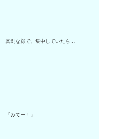
真剣な顔で、集中していたら…
『みてー！』