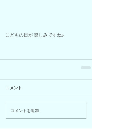
こどもの日が 楽しみですね♪
コメント
コメントを追加…