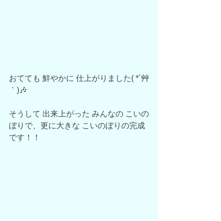
おてても 鮮やかに 仕上がりました( *´艸
｀)🎶
そうして 出来上がった みんなの こいの
ぼりで、更に大きな こいのぼりの完成
です！！