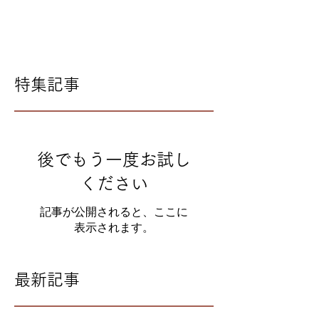
特集記事
後でもう一度お試し
ください
記事が公開されると、ここに
表示されます。
最新記事