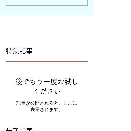
特集記事
後でもう一度お試し
ください
記事が公開されると、ここに
表示されます。
最新記事