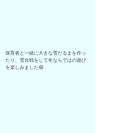
保育者と一緒に大きな雪だるまを作っ
たり、雪合戦をして冬ならではの遊び
を楽しみました😆