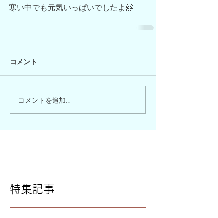
寒い中でも元気いっぱいでしたよ🤗
コメント
コメントを追加…
特集記事