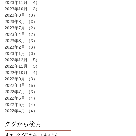
2023年11月
（4）
4件の記事
2023年10月
（3）
3件の記事
2023年9月
（3）
3件の記事
2023年8月
（3）
3件の記事
2023年7月
（2）
2件の記事
2023年4月
（2）
2件の記事
2023年3月
（3）
3件の記事
2023年2月
（3）
3件の記事
2023年1月
（3）
3件の記事
2022年12月
（5）
5件の記事
2022年11月
（3）
3件の記事
2022年10月
（4）
4件の記事
2022年9月
（3）
3件の記事
2022年8月
（5）
5件の記事
2022年7月
（3）
3件の記事
2022年6月
（4）
4件の記事
2022年5月
（4）
4件の記事
2022年4月
（4）
4件の記事
タグから検索
まだタグはありません。