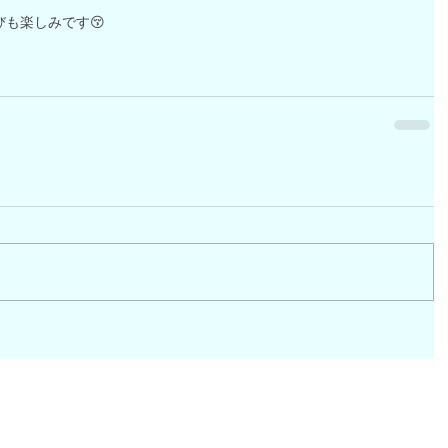
も楽しみです😚