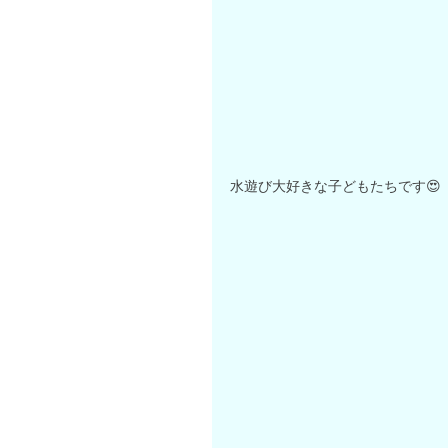
水遊び大好きな子どもたちです😍