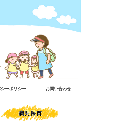
バシーポリシー
お問い合わせ