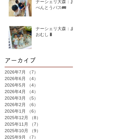
ナーシェリ大森：お
べんとうバス🚌
ナーシェリ大森：あ
おむし🐛
アーカイブ
2026年7月
（7）
7件の記事
2026年6月
（4）
4件の記事
2026年5月
（4）
4件の記事
2026年4月
（4）
4件の記事
2026年3月
（5）
5件の記事
2026年2月
（6）
6件の記事
2026年1月
（6）
6件の記事
2025年12月
（8）
8件の記事
2025年11月
（7）
7件の記事
2025年10月
（9）
9件の記事
2025年9月
（7）
7件の記事