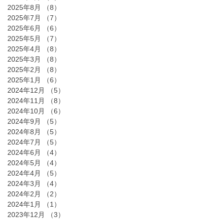
2025年8月
（8）
8件の記事
2025年7月
（7）
7件の記事
2025年6月
（6）
6件の記事
2025年5月
（7）
7件の記事
2025年4月
（8）
8件の記事
2025年3月
（8）
8件の記事
2025年2月
（8）
8件の記事
2025年1月
（6）
6件の記事
2024年12月
（5）
5件の記事
2024年11月
（8）
8件の記事
2024年10月
（6）
6件の記事
2024年9月
（5）
5件の記事
2024年8月
（5）
5件の記事
2024年7月
（5）
5件の記事
2024年6月
（4）
4件の記事
2024年5月
（4）
4件の記事
2024年4月
（5）
5件の記事
2024年3月
（4）
4件の記事
2024年2月
（2）
2件の記事
2024年1月
（1）
1件の記事
2023年12月
（3）
3件の記事