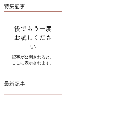
特集記事
後でもう一度
お試しくださ
い
記事が公開されると、
ここに表示されます。
最新記事