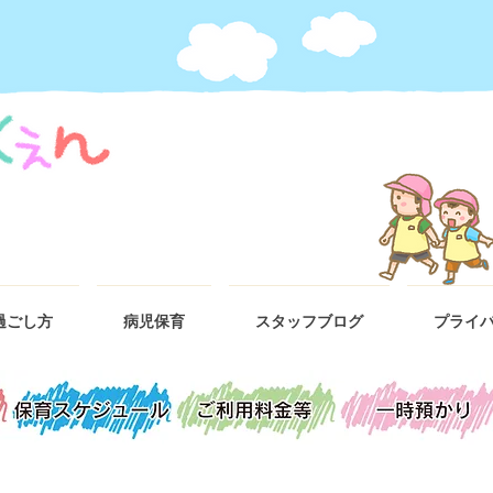
過ごし方
病児保育
スタッフブログ
プライ