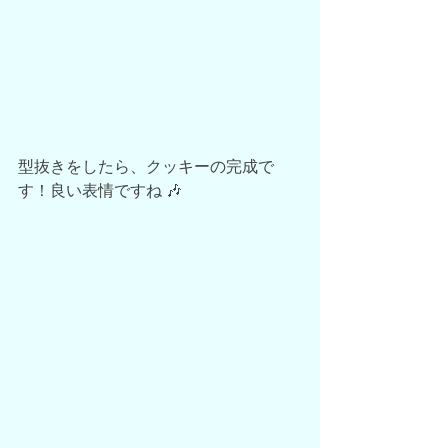
型抜きをしたら、クッキーの完成で
す！良い表情ですね 🎶