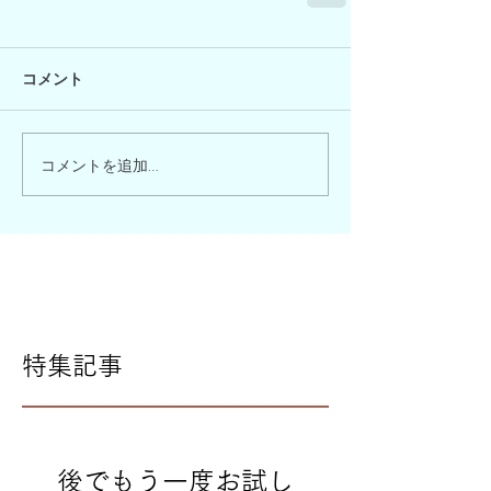
コメント
コメントを追加…
特集記事
後でもう一度お試し