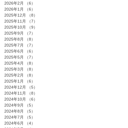
2026年2月
（6）
6件の記事
2026年1月
（6）
6件の記事
2025年12月
（8）
8件の記事
2025年11月
（7）
7件の記事
2025年10月
（9）
9件の記事
2025年9月
（7）
7件の記事
2025年8月
（8）
8件の記事
2025年7月
（7）
7件の記事
2025年6月
（6）
6件の記事
2025年5月
（7）
7件の記事
2025年4月
（8）
8件の記事
2025年3月
（8）
8件の記事
2025年2月
（8）
8件の記事
2025年1月
（6）
6件の記事
2024年12月
（5）
5件の記事
2024年11月
（8）
8件の記事
2024年10月
（6）
6件の記事
2024年9月
（5）
5件の記事
2024年8月
（5）
5件の記事
2024年7月
（5）
5件の記事
2024年6月
（4）
4件の記事