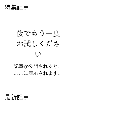
特集記事
後でもう一度
お試しくださ
い
記事が公開されると、
ここに表示されます。
最新記事