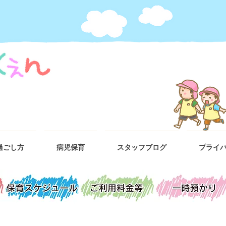
過ごし方
病児保育
スタッフブログ
プライ