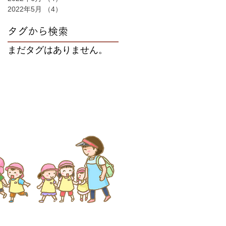
2022年5月
（4）
4件の記事
タグから検索
まだタグはありません。