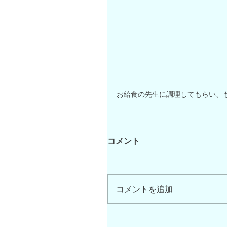
お給食の先生に調理してもらい、も
コメント
コメントを追加…