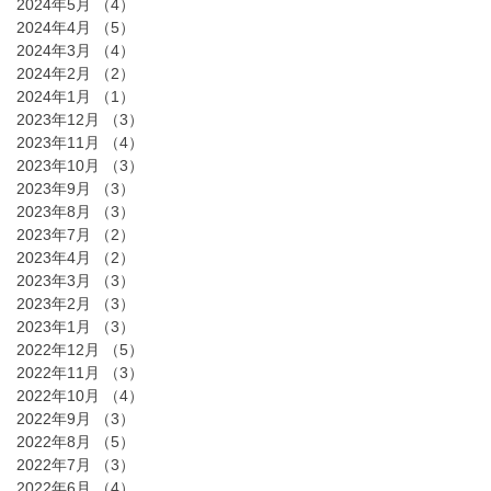
2024年5月
（4）
4件の記事
2024年4月
（5）
5件の記事
2024年3月
（4）
4件の記事
2024年2月
（2）
2件の記事
2024年1月
（1）
1件の記事
2023年12月
（3）
3件の記事
2023年11月
（4）
4件の記事
2023年10月
（3）
3件の記事
2023年9月
（3）
3件の記事
2023年8月
（3）
3件の記事
2023年7月
（2）
2件の記事
2023年4月
（2）
2件の記事
2023年3月
（3）
3件の記事
2023年2月
（3）
3件の記事
2023年1月
（3）
3件の記事
2022年12月
（5）
5件の記事
2022年11月
（3）
3件の記事
2022年10月
（4）
4件の記事
2022年9月
（3）
3件の記事
2022年8月
（5）
5件の記事
2022年7月
（3）
3件の記事
2022年6月
（4）
4件の記事