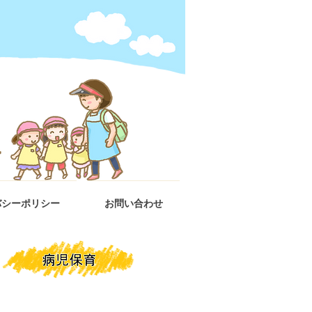
バシーポリシー
お問い合わせ