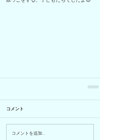
コメント
コメントを追加…