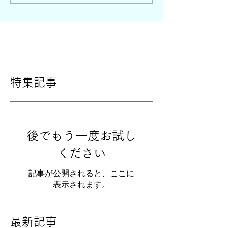
特集記事
後でもう一度お試し
ください
記事が公開されると、ここに
表示されます。
最新記事