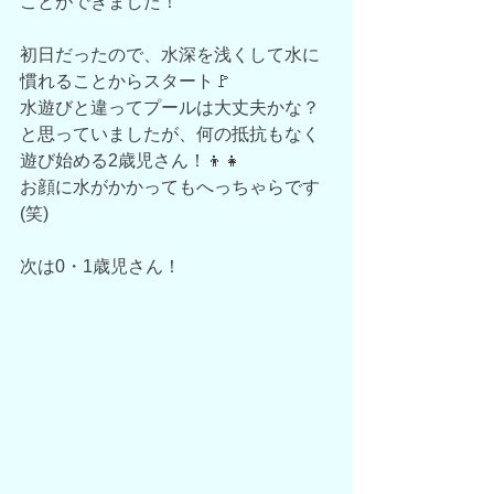
ことができました！
初日だったので、水深を浅くして水に
慣れることからスタート🚩
水遊びと違ってプールは大丈夫かな？
と思っていましたが、何の抵抗もなく
遊び始める2歳児さん！👦👧
お顔に水がかかってもへっちゃらです
(笑)
次は0・1歳児さん！