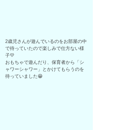
2歳児さんが遊んでいるのをお部屋の中
で待っていたので楽しみで仕方ない様
子💛
おもちゃで遊んだり、保育者から「シ
ャワーシャワー」とかけてもらうのを
待っていました😁