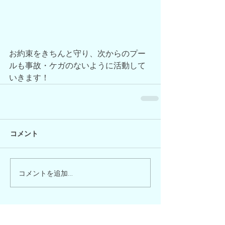
お約束をきちんと守り、次からのプー
ルも事故・ケガのないように活動して
いきます！
コメント
コメントを追加…