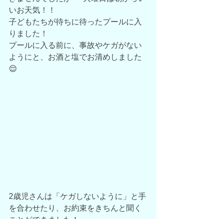
いお天気！！
子どもたちが待ちに待ったプールに入
りました！
プールに入る前に、事故やケガがない
ようにと、お酒と塩でお清めしました
😌
2歳児さんは「ケガしないように」と手
を合わせたり、お約束をきちんと聞く