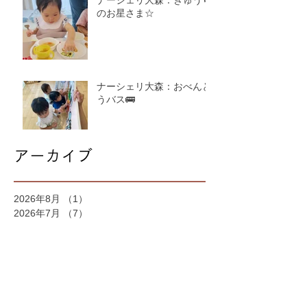
のお星さま☆
ナーシェリ大森：おべんと
うバス🚌
アーカイブ
2026年8月
（1）
1件の記事
2026年7月
（7）
7件の記事
2026年6月
（4）
4件の記事
2026年5月
（4）
4件の記事
2026年4月
（4）
4件の記事
2026年3月
（5）
5件の記事
2026年2月
（6）
6件の記事
2026年1月
（6）
6件の記事