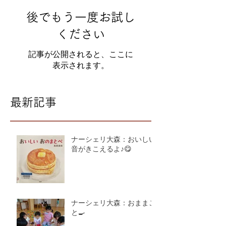
後でもう一度お試し
ください
記事が公開されると、ここに
表示されます。
最新記事
ナーシェリ大森：おいしい
音がきこえるよ♪😋
ナーシェリ大森：おままご
と🍳