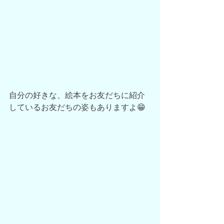
自分の好きな、絵本をお友だちに紹介
しているお友だちの姿もありますよ😁