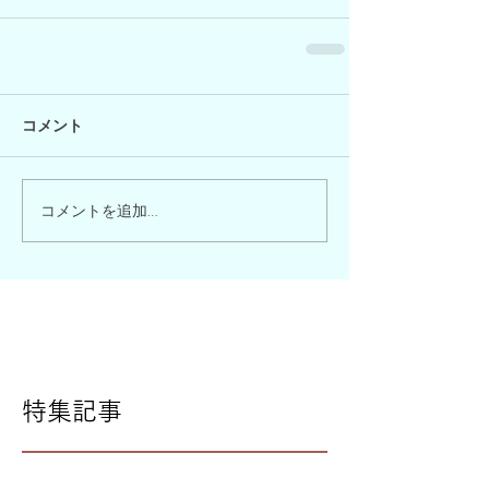
コメント
コメントを追加…
特集記事