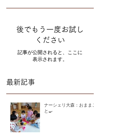
後でもう一度お試し
ください
記事が公開されると、ここに
表示されます。
最新記事
ナーシェリ大森：おままご
と🍳