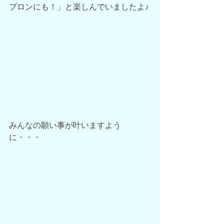
プロンにも！」と楽しんでいましたよ♪
みんなの願い事が叶いますよう
に・・・