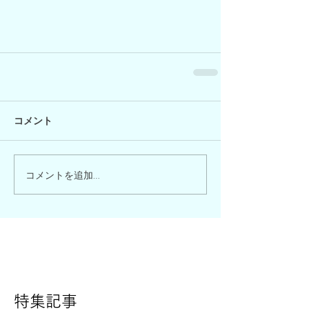
コメント
コメントを追加…
特集記事