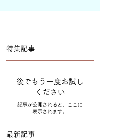
特集記事
後でもう一度お試し
ください
記事が公開されると、ここに
表示されます。
最新記事