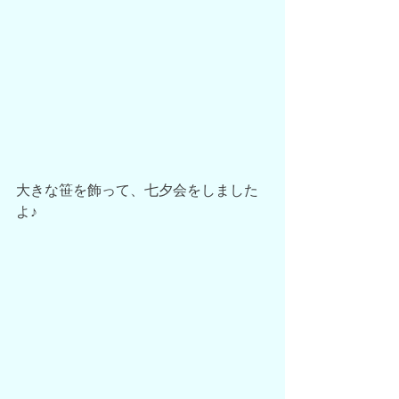
大きな笹を飾って、七夕会をしました
よ♪