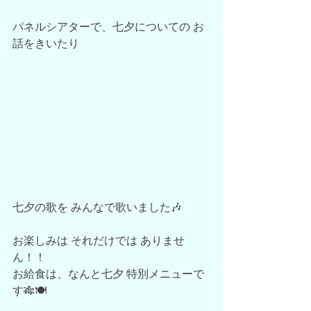
パネルシアターで、七夕についての お
話をきいたり
七夕の歌を みんなで歌いました🎶
お楽しみは それだけでは ありませ
ん！！
お給食は、なんと七夕 特別メニューで
す🎋🍽