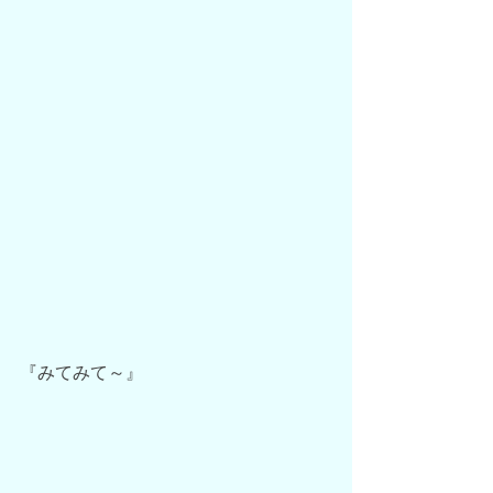
『みてみて～』