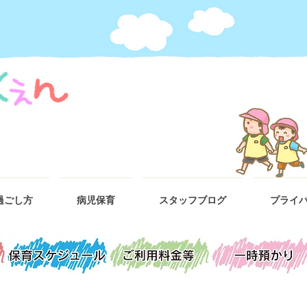
過ごし方
病児保育
スタッフブログ
プライ