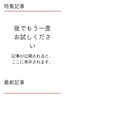
特集記事
後でもう一度
お試しくださ
い
記事が公開されると、
ここに表示されます。
最新記事