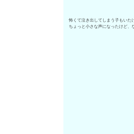
怖くて泣き出してしまう子もいたけ
ちょっと小さな声になったけど、な