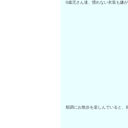
0歳児さん達、慣れない衣装も嫌が
順調にお散歩を楽しんでいると、