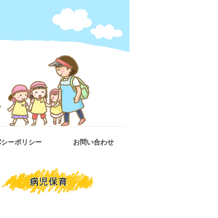
バシーポリシー
お問い合わせ