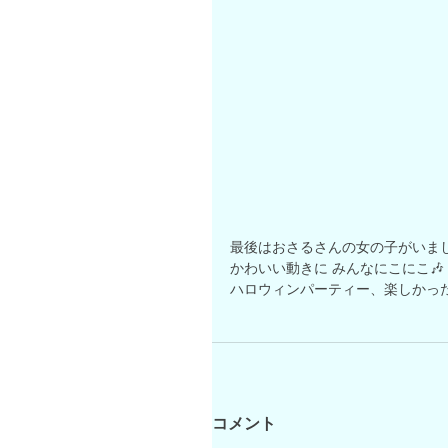
最後はおさるさんの女の子がいま
かわいい動きに みんなにこにこ🎶
ハロウィンパーティー、楽しかった
コメント