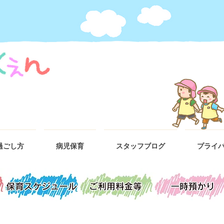
過ごし方
病児保育
スタッフブログ
プライ