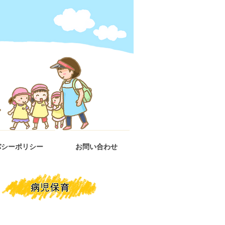
バシーポリシー
お問い合わせ