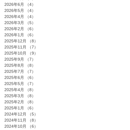
2026年6月
（4）
4件の記事
2026年5月
（4）
4件の記事
2026年4月
（4）
4件の記事
2026年3月
（5）
5件の記事
2026年2月
（6）
6件の記事
2026年1月
（6）
6件の記事
2025年12月
（8）
8件の記事
2025年11月
（7）
7件の記事
2025年10月
（9）
9件の記事
2025年9月
（7）
7件の記事
2025年8月
（8）
8件の記事
2025年7月
（7）
7件の記事
2025年6月
（6）
6件の記事
2025年5月
（7）
7件の記事
2025年4月
（8）
8件の記事
2025年3月
（8）
8件の記事
2025年2月
（8）
8件の記事
2025年1月
（6）
6件の記事
2024年12月
（5）
5件の記事
2024年11月
（8）
8件の記事
2024年10月
（6）
6件の記事