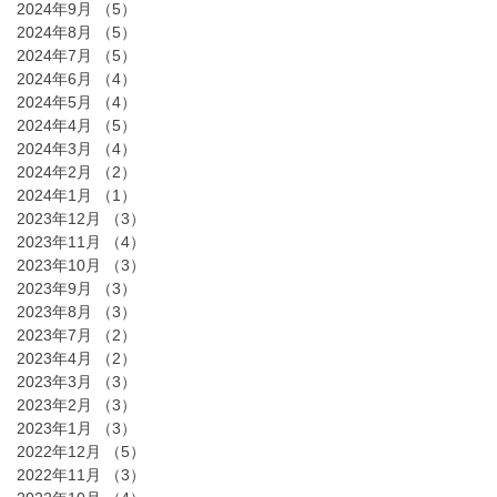
2024年9月
（5）
5件の記事
2024年8月
（5）
5件の記事
2024年7月
（5）
5件の記事
2024年6月
（4）
4件の記事
2024年5月
（4）
4件の記事
2024年4月
（5）
5件の記事
2024年3月
（4）
4件の記事
2024年2月
（2）
2件の記事
2024年1月
（1）
1件の記事
2023年12月
（3）
3件の記事
2023年11月
（4）
4件の記事
2023年10月
（3）
3件の記事
2023年9月
（3）
3件の記事
2023年8月
（3）
3件の記事
2023年7月
（2）
2件の記事
2023年4月
（2）
2件の記事
2023年3月
（3）
3件の記事
2023年2月
（3）
3件の記事
2023年1月
（3）
3件の記事
2022年12月
（5）
5件の記事
2022年11月
（3）
3件の記事