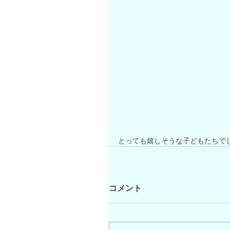
とっても嬉しそうな子どもたちでし
コメント