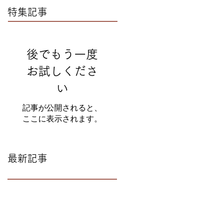
特集記事
後でもう一度
お試しくださ
い
記事が公開されると、
ここに表示されます。
最新記事