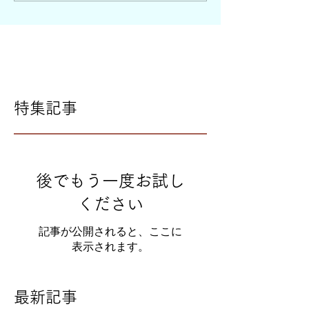
特集記事
後でもう一度お試し
ください
記事が公開されると、ここに
表示されます。
最新記事