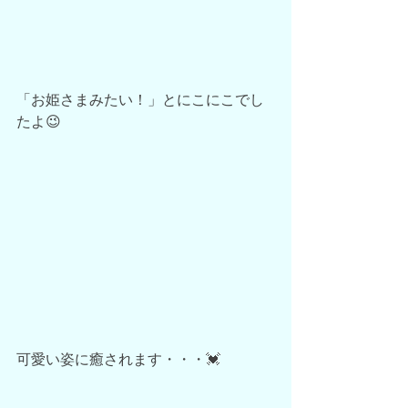
「お姫さまみたい！」とにこにこでし
たよ😉
可愛い姿に癒されます・・・💓