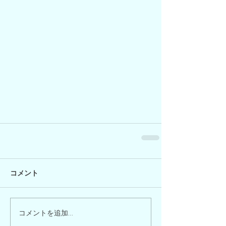
コメント
コメントを追加…